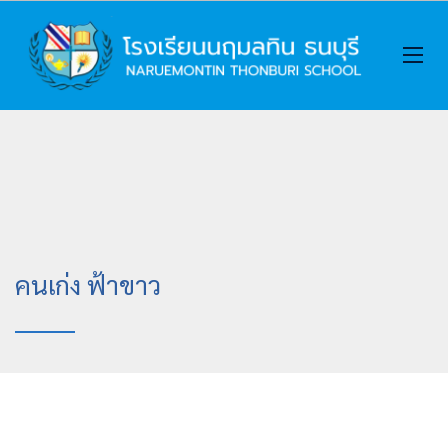
คนเก่ง ฟ้าขาว