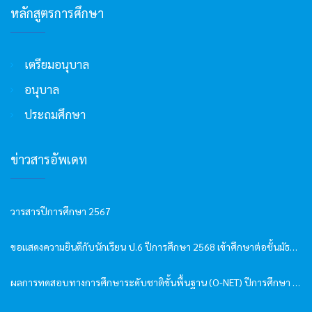
หลักสูตรการศึกษา
เตรียมอนุบาล
อนุบาล
ประถมศึกษา
ข่าวสารอัพเดท
วารสารปีการศึกษา 2567
ขอแสดงความยินดีกับนักเรียน ป.6 ปีการศึกษา 2568 เข้าศึกษาต่อชั้นมัธยมศึกษาปีที่ 1
ผลการทดสอบทางการศึกษาระดับชาติขั้นพื้นฐาน (O-NET) ปีการศึกษา 2568