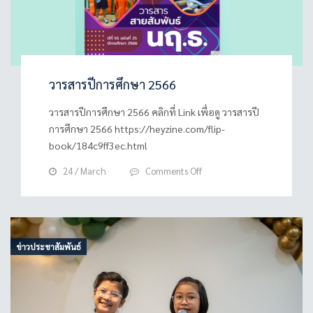
วารสารปีการศึกษา 2566
วารสารปีการศึกษา 2566 คลิกที่ Link เพื่อดู วารสารปี
การศึกษา 2566 https://heyzine.com/flip-
book/184c9ff3ec.html
on
24 / March
Comments Off
วารสาร
ปี
การ
ศึกษา
2566
ข่าวประชาสัมพันธ์