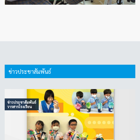
ข่าวประชาสัมพันธ์
ข่าวประชาสัมพันธ์
วารสารโรงเรียน