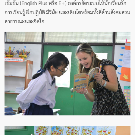
เข้มข้น (English Plus หรือ E+) องค์กรจัดระบบให้นักเรียนรัก
การเรียนรู้ ฝึกปฏิบัติ มีวินัย และเติบโตพร้อมทั้งสี่ด้านสังคมสวน
สาธารณะและจิตใจ