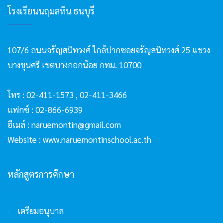
โรงเรียนนฤมลทิน ธนบุรี
107/6 ถนนจรัญสนิทวงศ์ ใกล้ปากซอยจรัญสนิทวงศ์ 25 แขวง
บางขุนศรี เขตบางกอกน้อย กทม. 10700
โทร :
02-411-1573
,
02-411-3466
แฟกซ์ : 02-866-6939
อีเมล์ :
naruemontin@gmail.com
Website :
www.naruemontinschool.ac.th
หลักสูตรการศึกษา
เตรียมอนุบาล