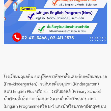
โรงเรียนนฤมลทิน ธนบุรีจัดการศึกษาตั้งแต่ระดับเตรียมอนุบาล
(Pre-kindergarten) , ระดับระดับอนุบาล (Kindergarten)
แบบ
English Plus หรือ E+
, ระดับฮอลล์ (Primary School)
นักเรียนที่เน้นภาษาอังกฤษ 2 แบบคือนักเรียนสองภาษา
(English Programmeหรือ EP) และนักเรียนภาษาอังกฤษแบบ