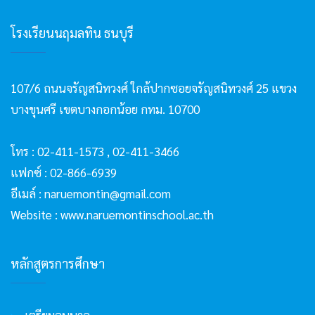
โรงเรียนนฤมลทิน ธนบุรี
107/6 ถนนจรัญสนิทวงศ์ ใกล้ปากซอยจรัญสนิทวงศ์ 25 แขวง
บางขุนศรี เขตบางกอกน้อย กทม. 10700
โทร :
02-411-1573
,
02-411-3466
แฟกซ์ : 02-866-6939
อีเมล์ :
naruemontin@gmail.com
Website :
www.naruemontinschool.ac.th
หลักสูตรการศึกษา
เตรียมอนุบาล