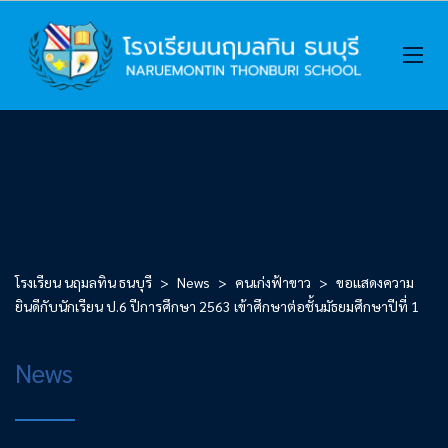
โรงเรียน นฤมลทิน ธนบุรี
>
News
>
คนเก่งฟ้าขาว
>
ขอแสดงความ
ยินดีกับนักเรียน ป.6 ปีการศึกษา 2563 เข้าศึกษาต่อชั้นมัธยมศึกษาปีที่ 1
News