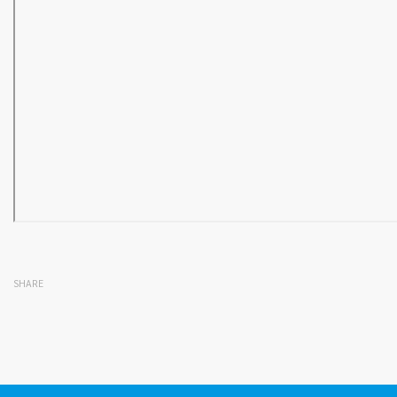
SHARE