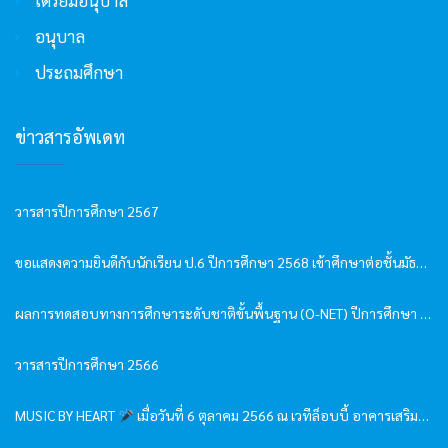
อนุบาล
ประถมศึกษา
ข่าวสารอัพเดท
วารสารปีการศึกษา 2567
ขอแสดงความยินดีกับนักเรียน ป.6 ปีการศึกษา 2568 เข้าศึกษาต่อชั้นมัธยมศึกษาปีที่ 1
ผลการทดสอบทางการศึกษาระดับชาติขั้นพื้นฐาน (O-NET) ปีการศึกษา 2568
วารสารปีการศึกษา 2566
MUSIC BY HEART
เมื่อวันที่ 6 ตุลาคม 2566 ณ เวทีล็อบบี้ อาคารเสริมคุณ-หลุยส์เวย์