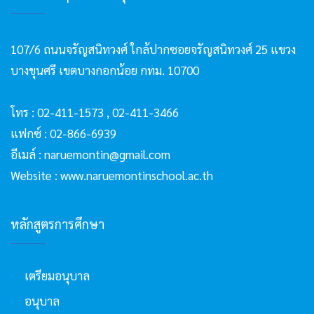
107/6 ถนนจรัญสนิทวงศ์ ใกล้ปากซอยจรัญสนิทวงศ์ 25 แขวง
บางขุนศรี เขตบางกอกน้อย กทม. 10700
โทร :
02-411-1573
,
02-411-3466
แฟกซ์ : 02-866-6939
อีเมล์ :
naruemontin@gmail.com
Website :
www.naruemontinschool.ac.th
หลักสูตรการศึกษา
เตรียมอนุบาล
อนุบาล