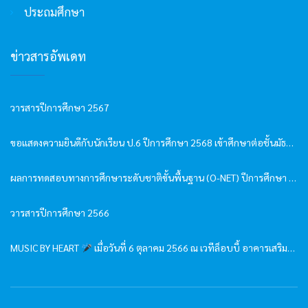
ประถมศึกษา
ข่าวสารอัพเดท
วารสารปีการศึกษา 2567
ขอแสดงความยินดีกับนักเรียน ป.6 ปีการศึกษา 2568 เข้าศึกษาต่อชั้นมัธยมศึกษาปีที่ 1
ผลการทดสอบทางการศึกษาระดับชาติขั้นพื้นฐาน (O-NET) ปีการศึกษา 2568
วารสารปีการศึกษา 2566
MUSIC BY HEART
เมื่อวันที่ 6 ตุลาคม 2566 ณ เวทีล็อบบี้ อาคารเสริมคุณ-หลุยส์เวย์