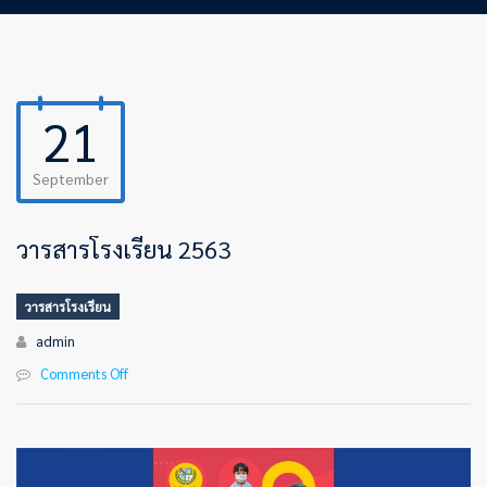
21
September
วารสารโรงเรียน 2563
วารสารโรงเรียน
Author
admin
Comments Off
on
วารสาร
โรงเรียน
2563