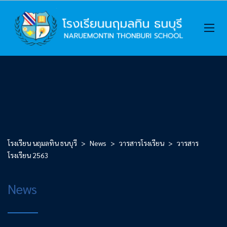
โรงเรียน นฤมลทิน ธนบุรี
>
News
>
วารสารโรงเรียน
>
วารสาร
โรงเรียน 2563
News